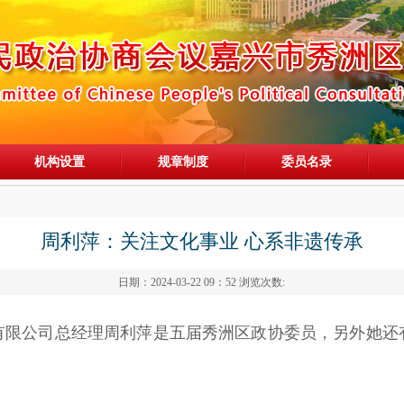
机构设置
规章制度
委员名录
周利萍：关注文化事业 心系非遗传承
日期：2024-03-22 09：52 浏览次数:
有限公司总经理周利萍是五届秀洲区政协委员，另外她还