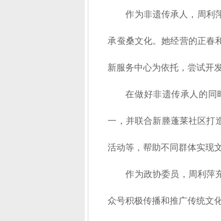
作为非遗传承人，周利
承蚕桑文化。她经营的正春
新服务中心为依托，尝试开
在做好非遗传承人的同
一，并联合新塍蓬莱社区打
活动等，帮助不同群体实现
作为政协委员，周利萍
众号积极传播和推广传统文