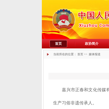
首页
政协简介
当前所在的位置：
首页
>>
媒体报道
嘉兴市正春和文化传媒
生产习俗非遗传承人。