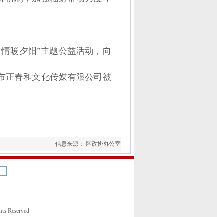
情暖夕阳”主题公益活动，向
兴市正春和文化传媒有限公司被
信息来源： 区政协办公室
 Reserved